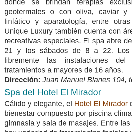
donde se brindan terapias exclus
geotermales o con oliva, caviar y c
linfático y aparatología, entre otr
Unique Luxury también cuenta con áre
recreativas especiales. El spa abre d
21 y los sábados de 8 a 22. Los
libremente las instalaciones de
tratamientos a mayores de 16 años.
Dirección:
Juan Manuel Blanes 104, t
Spa del Hotel El Mirador
Cálido y elegante, el
Hotel El Mirador
bienestar compuesto por piscina climat
gimnasia y sala de masajes. Entre las 