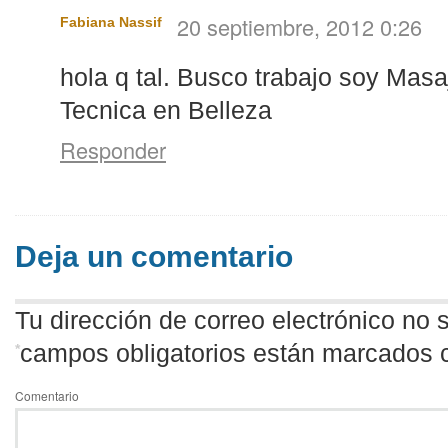
20 septiembre, 2012 0:26
Fabiana Nassif
hola q tal. Busco trabajo soy Mas
Tecnica en Belleza
Responder
Deja un comentario
Tu dirección de correo electrónico no 
campos obligatorios están marcados 
*
Comentario