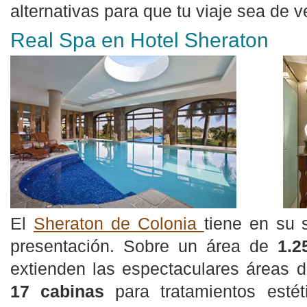
alternativas para que tu viaje sea de
Real Spa en Hotel Sheraton
El
Sheraton de Colonia
tiene en su 
presentación. Sobre un área de
1.2
extienden las espectaculares áreas d
17 cabinas
para tratamientos estét