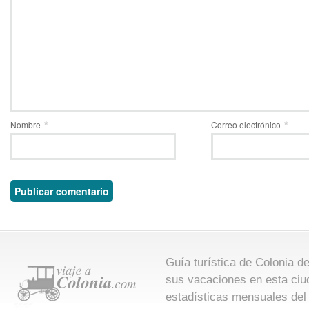
Nombre
Correo electrónico
*
*
Guía turística de Colonia d
sus vacaciones en esta ciu
estadísticas mensuales del 