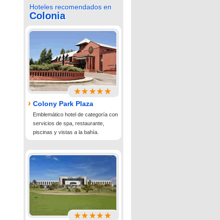
Hoteles recomendados en
Colonia
Colony Park Plaza
Emblemático hotel de categoría con
servicios de spa, restaurante,
piscinas y vistas a la bahía.