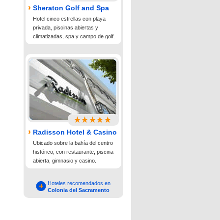
Sheraton Golf and Spa
Hotel cinco estrellas con playa
privada, piscinas abiertas y
climatizadas, spa y campo de golf.
Radisson Hotel & Casino
Ubicado sobre la bahía del centro
histórico, con restaurante, piscina
abierta, gimnasio y casino.
Hoteles recomendados en
Colonia del Sacramento