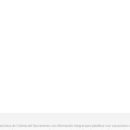
turística de Colonia del Sacramento con información integral para planificar sus vacaciones e